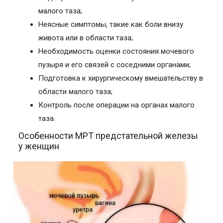
малого таза;
Неясные симптомы, такие как боли внизу
живота или в области таза;
Необходимость оценки состояния мочевого
пузыря и его связей с соседними органами;
Подготовка к хирургическому вмешательству в
области малого таза;
Контроль после операции на органах малого
таза.
Особенности МРТ предстательной железы
у женщин