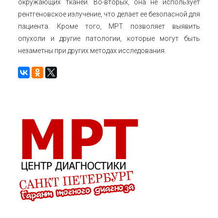
окружающих тканей. Во-вторых, она не использует
рентгеновское излучение, что делает ее безопасной для
пациента. Кроме того, МРТ позволяет выявить
опухоли и другие патологии, которые могут быть
незаметны при других методах исследования.