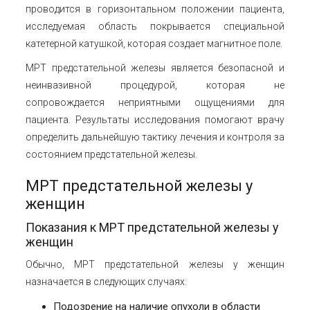
проводится в горизонтальном положении пациента,
исследуемая область покрывается специальной
катетерной катушкой, которая создает магнитное поле.
МРТ предстательной железы является безопасной и
неинвазивной процедурой, которая не
сопровождается неприятными ощущениями для
пациента. Результаты исследования помогают врачу
определить дальнейшую тактику лечения и контроля за
состоянием предстательной железы.
МРТ предстательной железы у
женщин
Показания к МРТ предстательной железы у
женщин
Обычно, МРТ предстательной железы у женщин
назначается в следующих случаях:
Подозрение на наличие опухоли в области