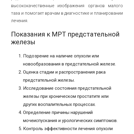
высококачественные изображения органов малого
таза и помогает врачам в диагностике и планировании
лечения.
Показания к МРТ предстательной
железы
Подозрение на наличие опухоли или
новообразования в предстательной железе.
Оценка стадии и распространения рака
предстательной железы.
Исследование состояния предстательной
железы при хроническом простатите или
других воспалительных процессах.
Определение причины нарушений
мочеиспускания и урологических симптомов.
Контроль эффективности лечения опухоли