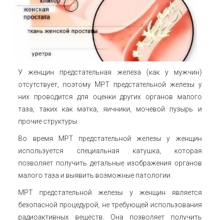
У женщин предстательная железа (как у мужчин)
отсутствует, поэтому МРТ предстательной железы у
них проводится для оценки других органов малого
таза, таких как матка, яичники, мочевой пузырь и
прочие структуры.
Во время МРТ предстательной железы у женщин
используется специальная катушка, которая
позволяет получить детальные изображения органов
малого таза и выявить возможные патологии.
МРТ предстательной железы у женщин является
безопасной процедурой, не требующей использования
радиоактивных веществ. Она позволяет получить