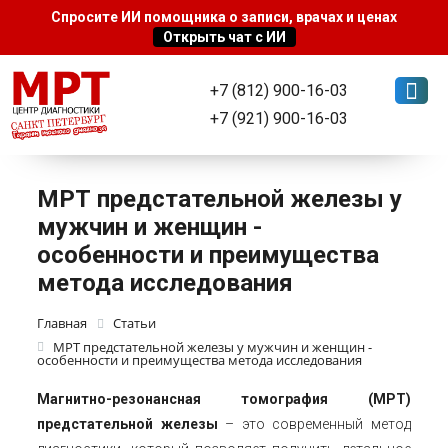
+7 (812) 900-16-03
+7 (921) 900-16-03
МРТ предстательной железы у
мужчин и женщин -
особенности и преимущества
метода исследования
Главная
Статьи
МРТ предстательной железы у мужчин и женщин -
особенности и преимущества метода исследования
Магнитно-резонансная томография (МРТ)
предстательной железы
– это современный метод