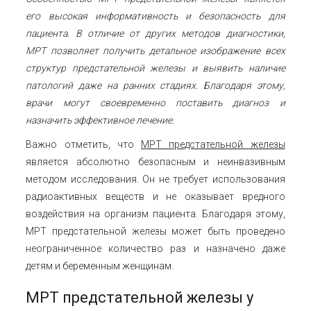
его высокая информативность и безопасность для
пациента. В отличие от других методов диагностики,
МРТ позволяет получить детальное изображение всех
структур предстательной железы и выявить наличие
патологий даже на ранних стадиях. Благодаря этому,
врачи могут своевременно поставить диагноз и
назначить эффективное лечение.
Важно отметить, что
МРТ предстательной железы
является абсолютно безопасным и неинвазивным
методом исследования. Он не требует использования
радиоактивных веществ и не оказывает вредного
воздействия на организм пациента. Благодаря этому,
МРТ предстательной железы может быть проведено
неограниченное количество раз и назначено даже
детям и беременным женщинам.
МРТ предстательной железы у