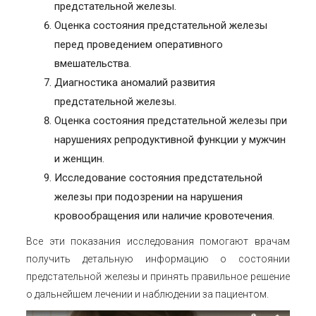
предстательной железы.
Оценка состояния предстательной железы
перед проведением оперативного
вмешательства.
Диагностика аномалий развития
предстательной железы.
Оценка состояния предстательной железы при
нарушениях репродуктивной функции у мужчин
и женщин.
Исследование состояния предстательной
железы при подозрении на нарушения
кровообращения или наличие кровотечения.
Все эти показания исследования помогают врачам
получить детальную информацию о состоянии
предстательной железы и принять правильное решение
о дальнейшем лечении и наблюдении за пациентом.