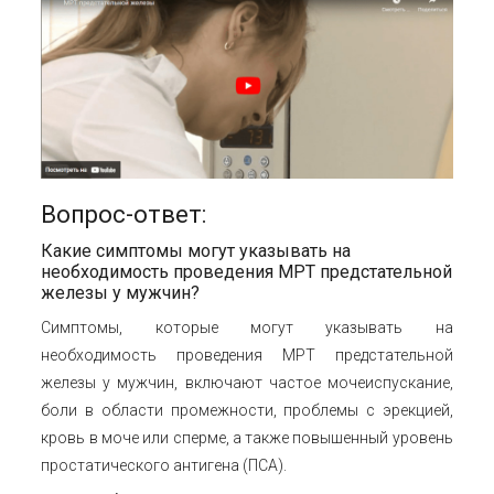
Вопрос-ответ:
Какие симптомы могут указывать на
необходимость проведения МРТ предстательной
железы у мужчин?
Симптомы, которые могут указывать на
необходимость проведения МРТ предстательной
железы у мужчин, включают частое мочеиспускание,
боли в области промежности, проблемы с эрекцией,
кровь в моче или сперме, а также повышенный уровень
простатического антигена (ПСА).