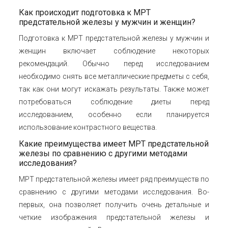
Как происходит подготовка к МРТ
предстательной железы у мужчин и женщин?
Подготовка к МРТ предстательной железы у мужчин и
женщин включает соблюдение некоторых
рекомендаций. Обычно перед исследованием
необходимо снять все металлические предметы с себя,
так как они могут искажать результаты. Также может
потребоваться соблюдение диеты перед
исследованием, особенно если планируется
использование контрастного вещества.
Какие преимущества имеет МРТ предстательной
железы по сравнению с другими методами
исследования?
МРТ предстательной железы имеет ряд преимуществ по
сравнению с другими методами исследования. Во-
первых, она позволяет получить очень детальные и
четкие изображения предстательной железы и