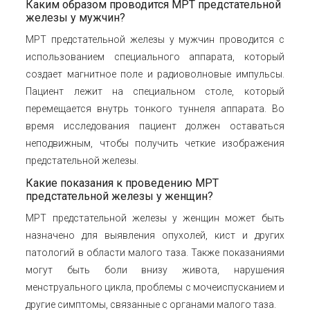
Каким образом проводится МРТ предстательной
железы у мужчин?
МРТ предстательной железы у мужчин проводится с
использованием специального аппарата, который
создает магнитное поле и радиоволновые импульсы.
Пациент лежит на специальном столе, который
перемещается внутрь тонкого туннеля аппарата. Во
время исследования пациент должен оставаться
неподвижным, чтобы получить четкие изображения
предстательной железы.
Какие показания к проведению МРТ
предстательной железы у женщин?
МРТ предстательной железы у женщин может быть
назначено для выявления опухолей, кист и других
патологий в области малого таза. Также показаниями
могут быть боли внизу живота, нарушения
менструального цикла, проблемы с мочеиспусканием и
другие симптомы, связанные с органами малого таза.