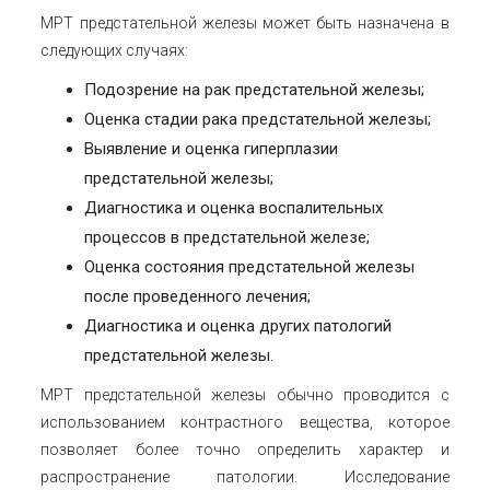
МРТ предстательной железы может быть назначена в
следующих случаях:
Подозрение на рак предстательной железы;
Оценка стадии рака предстательной железы;
Выявление и оценка гиперплазии
предстательной железы;
Диагностика и оценка воспалительных
процессов в предстательной железе;
Оценка состояния предстательной железы
после проведенного лечения;
Диагностика и оценка других патологий
предстательной железы.
МРТ предстательной железы обычно проводится с
использованием контрастного вещества, которое
позволяет более точно определить характер и
распространение патологии. Исследование