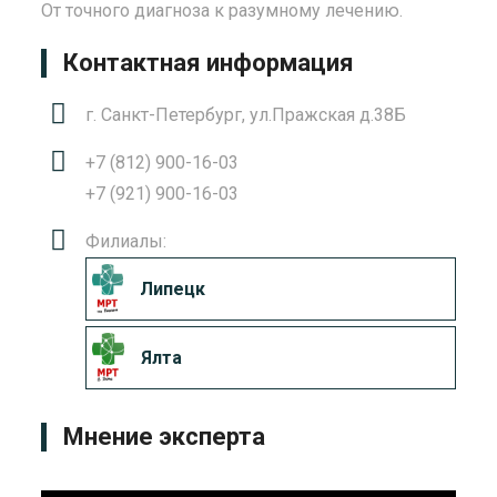
От точного диагноза к разумному лечению.
Контактная информация
г. Санкт-Петербург, ул.Пражская д.38Б
+7 (812) 900-16-03
+7 (921) 900-16-03
Филиалы:
Липецк
Ялта
Мнение эксперта