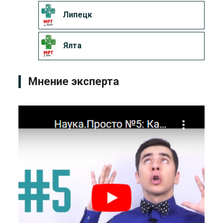
Липецк
Ялта
Мнение эксперта