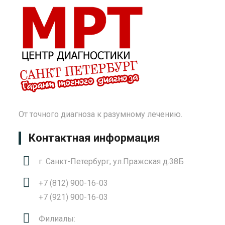
От точного диагноза к разумному лечению.
Контактная информация
г. Санкт-Петербург, ул.Пражская д.38Б
+7 (812) 900-16-03
+7 (921) 900-16-03
Филиалы: