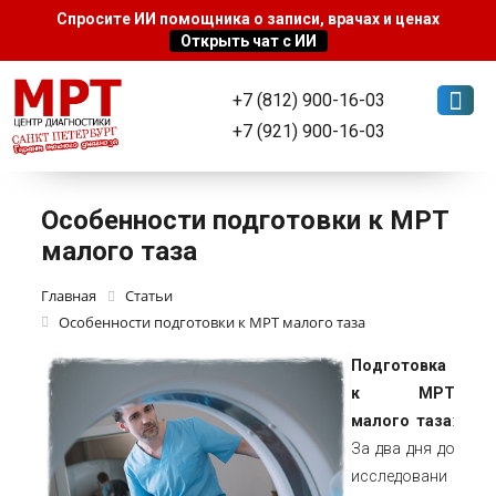
+7 (812) 900-16-03
+7 (921) 900-16-03
Особенности подготовки к МРТ
малого таза
Главная
Статьи
Особенности подготовки к МРТ малого таза
Подготовка
к МРТ
малого таза
:
За два дня до
исследовани