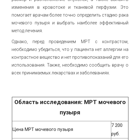
изменения в кровотоке и тканевой перфузии. Это
помогает врачам более точно определить стадию рака
мочевого пузыря и выбрать наиболее эффективный
метод лечения.
Однако, перед проведением МРТ с контрастом,
необходимо убедиться, что у пациента нет аллергии на
контрастное вещество и нет противопоказаний для его
использования. Также, необходимо сообщить врачу о
всех принимаемых лекарствах и заболеваниях.
Область исследования: МРТ мочевого
пузыря
7 200
Цена МРТ мочевого пузыря
руб.