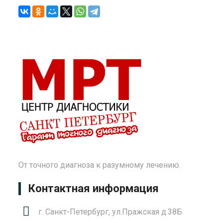
От точного диагноза к разумному лечению.
Контактная информация
г. Санкт-Петербург, ул.Пражская д.38Б