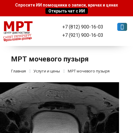
+7 (812) 900-16-03
+7 (921) 900-16-03
МРТ мочевого пузыря
Главная
Услуги и цены
МРТ мочевого пузыря