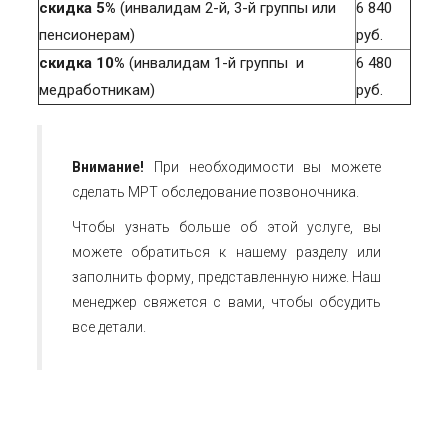
скидка 5%
(инвалидам 2-й, 3-й группы или
6 840
пенсионерам)
руб.
скидка 10%
(инвалидам 1-й группы и
6 480
медработникам)
руб.
Внимание!
При необходимости вы можете
сделать
МРТ обследование позвоночника
.
Чтобы узнать больше об этой услуге, вы
можете обратиться к нашему разделу или
заполнить форму, представленную ниже. Наш
менеджер свяжется с вами, чтобы обсудить
все детали.