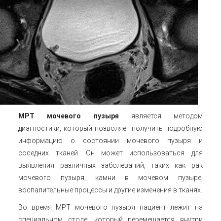
МРТ мочевого пузыря
является методом
диагностики, который позволяет получить подробную
информацию о состоянии мочевого пузыря и
соседних тканей. Он может использоваться для
выявления различных заболеваний, таких как рак
мочевого пузыря, камни в мочевом пузыре,
воспалительные процессы и другие изменения в тканях.
Во время МРТ мочевого пузыря пациент лежит на
специальном столе, который перемещается внутри