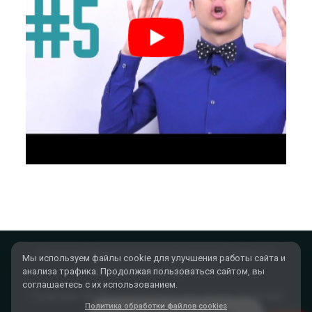
Внимание! Имеются противопоказания. Требуется
консультация специалиста.
Политика обработки персональных данных
Политика
обработки файлов cookies