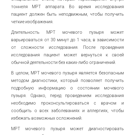
тоннеля МРТ аппарата. Во время исследования
пациент должен быть неподвижным, чтобы получить
четкие изображения.
Длительность МРТ мочевого пузыря может
варьироваться от 30 минут до 1 часа, в зависимости
от сложности исследования. После проведения
исследования пациент может вернуться к своей
обычной деятельности без каких-либо ограничений.
В целом, МРТ мочевого пузыря является безопасным
методом диагностики, который позволяет получить
подробную информацию о состоянии мочевого
пузыря. Однако, перед проведением исследования
необходимо проконсультироваться с врачом и
сообщить о всех заболеваниях и аллергиях, чтобы
избежать возможных осложнений.
МРТ мочевого пузыря может диагностировать