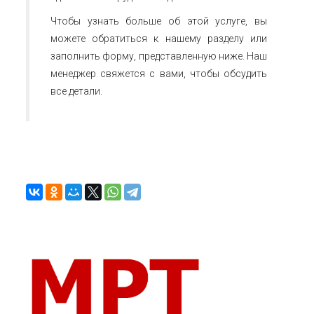
Чтобы узнать больше об этой услуге, вы
можете обратиться к нашему разделу или
заполнить форму, представленную ниже. Наш
менеджер свяжется с вами, чтобы обсудить
все детали.