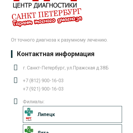
От точного диагноза к разумному лечению.
Контактная информация
г. Санкт-Петербург, ул.Пражская д.38Б
+7 (812) 900-16-03
+7 (921) 900-16-03
Филиалы:
Липецк
Ялта