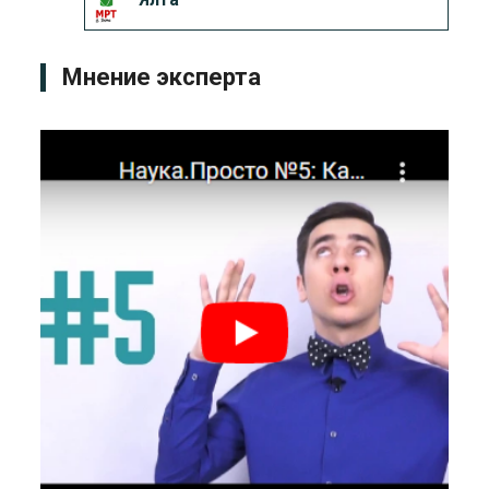
Мнение эксперта