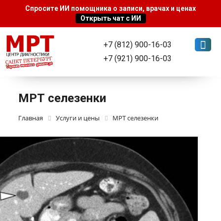
+7 (812) 900-16-03
+7 (921) 900-16-03
МРТ селезенки
Главная
Услуги и цены
МРТ селезенки