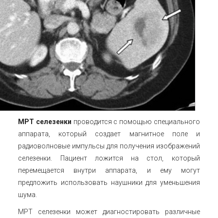
МРТ селезенки
проводится с помощью специального
аппарата, который создает магнитное поле и
радиоволновые импульсы для получения изображений
селезенки. Пациент ложится на стол, который
перемещается внутри аппарата, и ему могут
предложить использовать наушники для уменьшения
шума.
МРТ селезенки может диагностировать различные