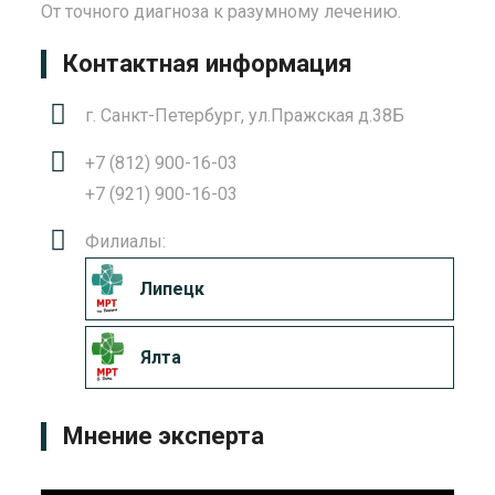
От точного диагноза к разумному лечению.
Контактная информация
г. Санкт-Петербург, ул.Пражская д.38Б
+7 (812) 900-16-03
+7 (921) 900-16-03
Филиалы:
Липецк
Ялта
Мнение эксперта