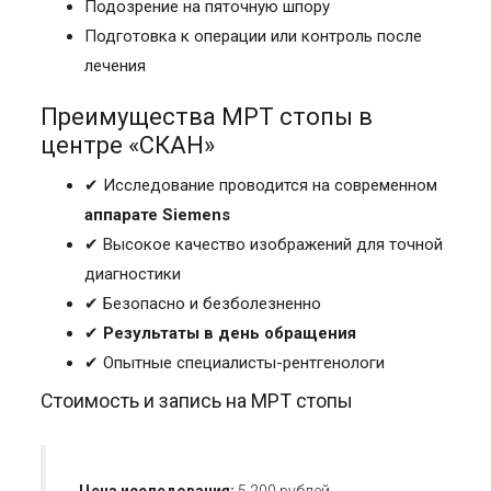
Подозрение на пяточную шпору
Подготовка к операции или контроль после
лечения
Преимущества
МРТ стопы
в
центре «СКАН»
✔
Исследование проводится на современном
аппарате Siemens
✔
Высокое качество изображений для точной
диагностики
✔
Безопасно и безболезненно
✔
Результаты в день обращения
✔
Опытные специалисты-рентгенологи
Стоимость и запись на
МРТ стопы