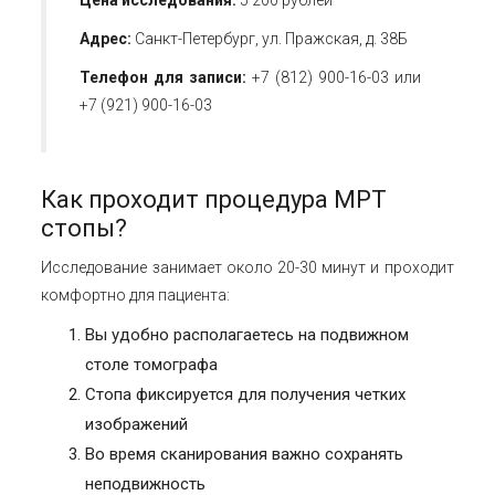
Цена исследования:
5 200 рублей
Адрес:
Санкт-Петербург, ул. Пражская, д. 38Б
Телефон для записи:
+7 (812) 900-16-03 или
+7 (921) 900-16-03
Как проходит процедура
МРТ
стопы
?
Исследование занимает около 20-30 минут и проходит
комфортно для пациента:
Вы удобно располагаетесь на подвижном
столе томографа
Стопа фиксируется для получения четких
изображений
Во время сканирования важно сохранять
неподвижность