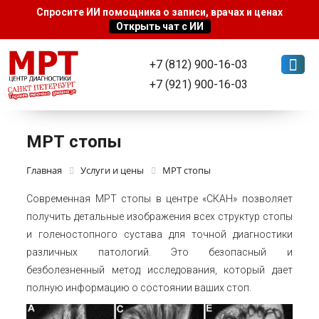
+7 (812) 900-16-03
+7 (921) 900-16-03
МРТ стопы
Главная
Услуги и цены
МРТ стопы
Современная МРТ стопы в центре «СКАН» позволяет
получить детальные изображения всех структур стопы
и голеностопного сустава для точной диагностики
различных патологий. Это безопасный и
безболезненный метод исследования, который дает
полную информацию о состоянии ваших стоп.