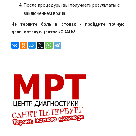
После процедуры вы получаете результаты с
заключением врача
Не терпите боль в стопах - пройдите точную
диагностику в центре «СКАН»!